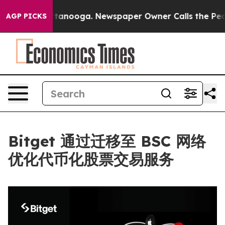
 in Chattanooga. Newspaper Owner Calls the People A
AGP PICKS
Bitget 通过迁移至 BSC 网络
优化代币化股票交易服务