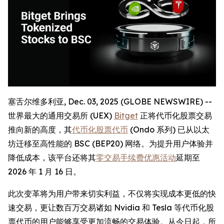
塞舌尔维多利亚, Dec. 03, 2025 (GLOBE NEWSWIRE) --
世界最大的通用交易所 (UEX)
Bitget
正将代币化股票交易
推向新的高度，其
代币化股票代币
(Ondo 系列) 已从以太
坊迁移至高性能的 BSC (BEP20) 网络。为提升用户体验并
降低成本，该平台还将其
零交易手续费优惠活动
延期至
2026 年 1 月 16 日。
此次变革将为用户带来切实利益，不仅将实现成本更低的快
速交易，更让数百万交易诸如 Nvidia 和 Tesla 等代币化股
票代币的用户能够享受更加流畅的交易体验。从今日起，所