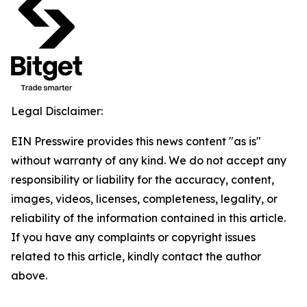
Legal Disclaimer:
EIN Presswire provides this news content "as is"
without warranty of any kind. We do not accept any
responsibility or liability for the accuracy, content,
images, videos, licenses, completeness, legality, or
reliability of the information contained in this article.
If you have any complaints or copyright issues
related to this article, kindly contact the author
above.