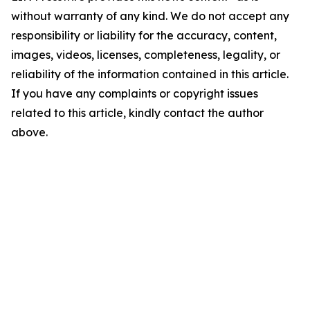
without warranty of any kind. We do not accept any
responsibility or liability for the accuracy, content,
images, videos, licenses, completeness, legality, or
reliability of the information contained in this article.
If you have any complaints or copyright issues
related to this article, kindly contact the author
above.