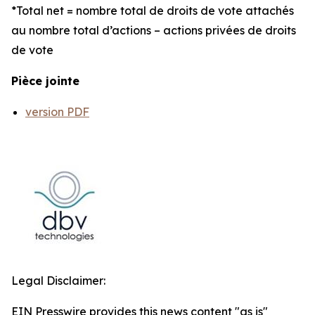
*Total net = nombre total de droits de vote attachés
au nombre total d’actions – actions privées de droits
de vote
Pièce jointe
version PDF
Legal Disclaimer:
EIN Presswire provides this news content "as is"