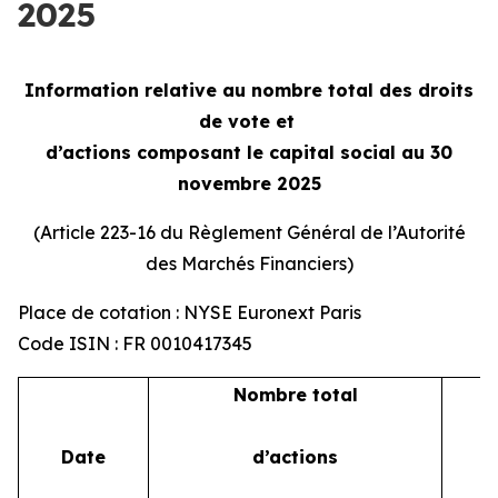
2025
Information relative au nombre total des droits
de vote et
d’actions composant le capital social au 30
novembre 2025
(Article 223-16 du Règlement Général de l’Autorité
des Marchés Financiers)
Place de cotation : NYSE Euronext Paris
Code ISIN : FR 0010417345
Nombre total
Date
d’actions