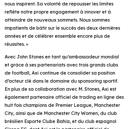
nous inspirent. Sa volonté de repousser les limites
reflète notre propre engagement à innover et à
atteindre de nouveaux sommets. Nous sommes
impatients de bâtir sur le succès des deux dernières
années et de célébrer ensemble encore plus de
réussites. »
Avec John Stones en tant qu’ambassadeur mondial
et grâce à ses partenariats avec trois grands clubs
de football, Axi continue de consolider sa position
d’acteur clé dans le domaine du sponsoring sportif.
En plus de sa collaboration avec M. Stones, Axi est
également partenaire officiel de trading en ligne des
huit fois champions de Premier League, Manchester
City, ainsi que de Manchester City Women, du club
brésilien Esporte Clube Bahia, et du club espagnol