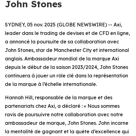
John Stones
SYDNEY, 05 nov. 2025 (GLOBE NEWSWIRE) -- Axi,
leader dans le trading de devises et de CFD en ligne,
a annoncé la poursuite de sa collaboration avec
John Stones, star de Manchester City et international
anglais. Ambassadeur mondial de la marque Axi
depuis le début de la saison 2023/2024, John Stones
continuera à jouer un rôle clé dans la représentation
de la marque à l’échelle internationale.
Hannah Hill, responsable de la marque et des
partenariats chez Axi, a déclaré : « Nous sommes
ravis de poursuivre notre collaboration avec notre
ambassadeur de marque, John Stones. John incarne
la mentalité de gagnant et la quête d’excellence qui