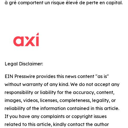
à gré comportent un risque élevé de perte en capital.
Legal Disclaimer:
EIN Presswire provides this news content "as is"
without warranty of any kind. We do not accept any
responsibility or liability for the accuracy, content,
images, videos, licenses, completeness, legality, or
reliability of the information contained in this article.
If you have any complaints or copyright issues
related to this article, kindly contact the author