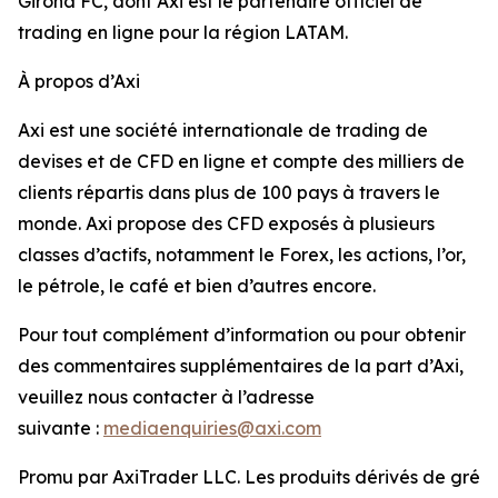
Girona FC, dont Axi est le partenaire officiel de
trading en ligne pour la région LATAM.
À propos d’Axi
Axi est une société internationale de trading de
devises et de CFD en ligne et compte des milliers de
clients répartis dans plus de 100 pays à travers le
monde. Axi propose des CFD exposés à plusieurs
classes d’actifs, notamment le Forex, les actions, l’or,
le pétrole, le café et bien d’autres encore.
Pour tout complément d’information ou pour obtenir
des commentaires supplémentaires de la part d’Axi,
veuillez nous contacter à l’adresse
suivante :
mediaenquiries@axi.com
Promu par AxiTrader LLC. Les produits dérivés de gré